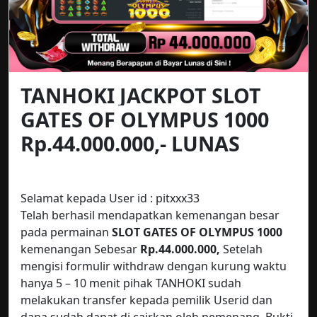
TANHOKI JACKPOT SLOT
GATES OF OLYMPUS 1000
Rp.44.000.000,-
LUNAS
Selamat kepada User id : pitxxx33
Telah
berhasil
mendapatkan kemenangan besar
pada permainan
SLOT GATES OF OLYMPUS 1000
kemenangan Sebesar
Rp.
44.000.000
,
Setelah
mengisi formulir withdraw dengan kurung waktu
hanya 5 – 10 menit pihak TANHOKI sudah
melakukan transfer kepada pemilik Userid dan
dana sudah dapat di cairkan oleh pemenang.
Bukti