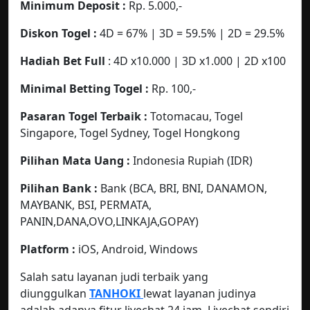
Minimum Deposit :
Rp. 5.000,-
Diskon Togel :
4D = 67% | 3D = 59.5% | 2D = 29.5%
Hadiah Bet Full
: 4D x10.000 | 3D x1.000 | 2D x100
Minimal Betting Togel :
Rp. 100,-
Pasaran Togel Terbaik :
Totomacau, Togel
Singapore, Togel Sydney, Togel Hongkong
Pilihan Mata Uang :
Indonesia Rupiah (IDR)
Pilihan Bank :
Bank (BCA, BRI, BNI, DANAMON,
MAYBANK, BSI, PERMATA,
PANIN,DANA,OVO,LINKAJA,GOPAY)
Platform :
iOS, Android, Windows
Salah satu layanan judi terbaik yang
diunggulkan
TANHOKI
lewat layanan judinya
adalah adanya fitur livechat 24 jam. Livechat sendiri