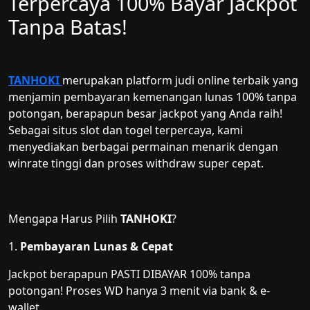
Terpercaya 100% Bayar Jackpot
Tanpa Batas!
TANHOKI
merupakan platform judi online terbaik yang
menjamin pembayaran kemenangan lunas 100% tanpa
potongan, berapapun besar jackpot yang Anda raih!
Sebagai situs slot dan togel terpercaya, kami
menyediakan berbagai permainan menarik dengan
winrate tinggi dan proses withdraw super cepat.
Mengapa Harus Pilih
TANHOKI
?
1.
Pembayaran Lunas & Cepat
Jackpot berapapun PASTI DIBAYAR 100% tanpa
potongan! Proses WD hanya 3 menit via bank & e-
wallet.