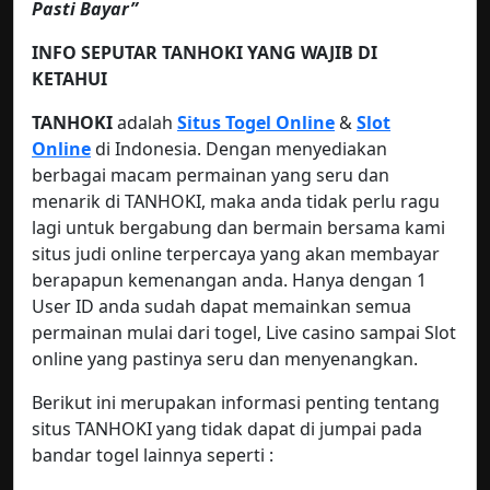
Pasti Bayar”
INFO SEPUTAR TANHOKI YANG WAJIB DI
KETAHUI
TANHOKI
adalah
Situs Togel Online
&
Slot
Online
di Indonesia. Dengan menyediakan
berbagai macam permainan yang seru dan
menarik di TANHOKI, maka anda tidak perlu ragu
lagi untuk bergabung dan bermain bersama kami
situs judi online terpercaya yang akan membayar
berapapun kemenangan anda. Hanya dengan 1
User ID anda sudah dapat memainkan semua
permainan mulai dari togel, Live casino sampai Slot
online yang pastinya seru dan menyenangkan.
Berikut ini merupakan informasi penting tentang
situs TANHOKI yang tidak dapat di jumpai pada
bandar togel lainnya seperti :