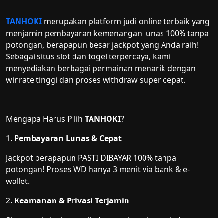
TANHOKI
merupakan platform judi online terbaik yang
menjamin pembayaran kemenangan lunas 100% tanpa
potongan, berapapun besar jackpot yang Anda raih!
Sebagai situs slot dan togel terpercaya, kami
menyediakan berbagai permainan menarik dengan
winrate tinggi dan proses withdraw super cepat.
Mengapa Harus Pilih
TANHOKI
?
1.
Pembayaran Lunas & Cepat
Jackpot berapapun PASTI DIBAYAR 100% tanpa
potongan! Proses WD hanya 3 menit via bank & e-
wallet.
2.
Keamanan & Privasi Terjamin