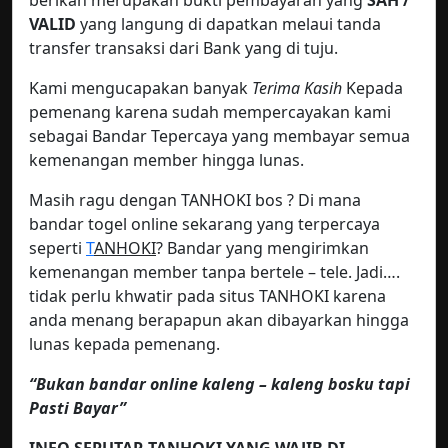
berikan merupakan bukti pembayaran yang
SAH /
VALID
yang langung di dapatkan melaui tanda
transfer transaksi dari Bank yang di tuju.
Kami mengucapakan banyak
Terima Kasih
Kepada
pemenang karena sudah mempercayakan kami
sebagai Bandar Tepercaya yang membayar semua
kemenangan member hingga lunas.
Masih ragu dengan TANHOKI bos ? Di mana
bandar togel online sekarang yang terpercaya
seperti
T
ANHOKI
? Bandar yang mengirimkan
kemenangan member tanpa bertele – tele. Jadi….
tidak perlu khwatir pada situs TANHOKI karena
anda menang berapapun akan dibayarkan hingga
lunas kepada pemenang.
“Bukan bandar online kaleng – kaleng bosku tapi
Pasti Bayar”