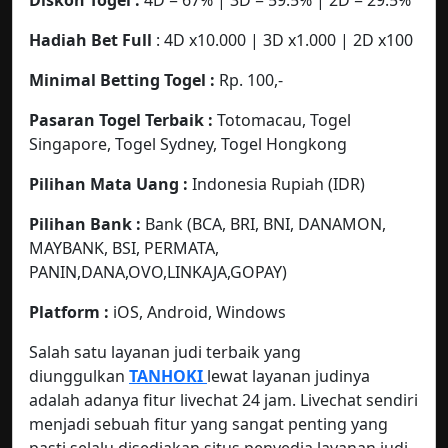
Diskon Togel :
4D = 67% | 3D = 59.5% | 2D = 29.5%
Hadiah Bet Full
: 4D x10.000 | 3D x1.000 | 2D x100
Minimal Betting Togel :
Rp. 100,-
Pasaran Togel Terbaik :
Totomacau, Togel
Singapore, Togel Sydney, Togel Hongkong
Pilihan Mata Uang :
Indonesia Rupiah (IDR)
Pilihan Bank :
Bank (BCA, BRI, BNI, DANAMON,
MAYBANK, BSI, PERMATA,
PANIN,DANA,OVO,LINKAJA,GOPAY)
Platform :
iOS, Android, Windows
Salah satu layanan judi terbaik yang
diunggulkan
TANHOKI
lewat layanan judinya
adalah adanya fitur livechat 24 jam. Livechat sendiri
menjadi sebuah fitur yang sangat penting yang