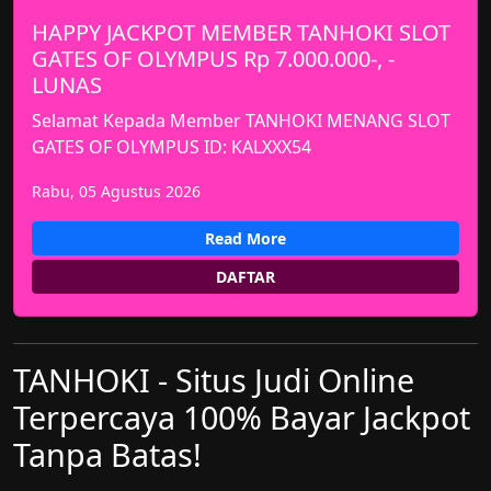
HAPPY JACKPOT MEMBER TANHOKI SLOT
GATES OF OLYMPUS Rp 7.000.000-, -
LUNAS
Selamat Kepada Member TANHOKI MENANG SLOT
GATES OF OLYMPUS ID: KALXXX54
Rabu, 05 Agustus 2026
Read More
DAFTAR
TANHOKI - Situs Judi Online
Terpercaya 100% Bayar Jackpot
Tanpa Batas!