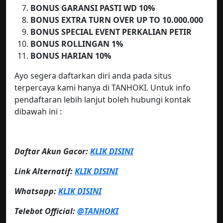
BONUS GARANSI PASTI WD 10%
BONUS EXTRA TURN OVER UP TO 10.000.000
BONUS SPECIAL EVENT PERKALIAN PETIR
BONUS ROLLINGAN 1%
BONUS HARIAN 10%
Ayo segera daftarkan diri anda pada situs
terpercaya kami hanya di TANHOKI. Untuk info
pendaftaran lebih lanjut boleh hubungi kontak
dibawah ini :
Daftar Akun Gacor:
KLIK DISINI
Link Alternatif:
KLIK DISINI
Whatsapp:
KLIK DISINI
Telebot Official
:
@TANHOKI