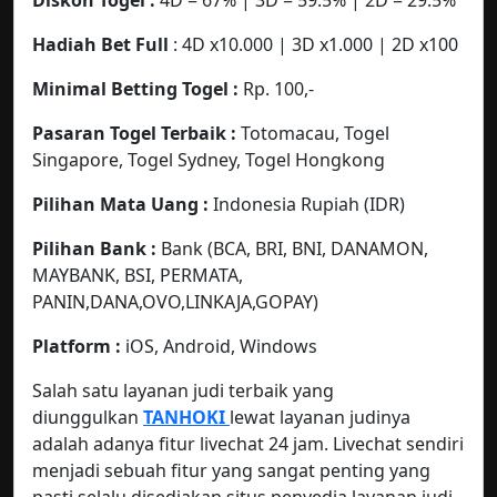
Diskon Togel :
4D = 67% | 3D = 59.5% | 2D = 29.5%
Hadiah Bet Full
: 4D x10.000 | 3D x1.000 | 2D x100
Minimal Betting Togel :
Rp. 100,-
Pasaran Togel Terbaik :
Totomacau, Togel
Singapore, Togel Sydney, Togel Hongkong
Pilihan Mata Uang :
Indonesia Rupiah (IDR)
Pilihan Bank :
Bank (BCA, BRI, BNI, DANAMON,
MAYBANK, BSI, PERMATA,
PANIN,DANA,OVO,LINKAJA,GOPAY)
Platform :
iOS, Android, Windows
Salah satu layanan judi terbaik yang
diunggulkan
TANHOKI
lewat layanan judinya
adalah adanya fitur livechat 24 jam. Livechat sendiri
menjadi sebuah fitur yang sangat penting yang