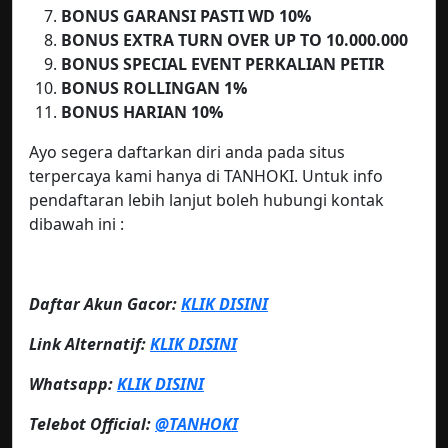
BONUS GARANSI PASTI WD 10%
BONUS EXTRA TURN OVER UP TO 10.000.000
BONUS SPECIAL EVENT PERKALIAN PETIR
BONUS ROLLINGAN 1%
BONUS HARIAN 10%
Ayo segera daftarkan diri anda pada situs
terpercaya kami hanya di TANHOKI. Untuk info
pendaftaran lebih lanjut boleh hubungi kontak
dibawah ini :
Daftar Akun Gacor:
KLIK DISINI
Link Alternatif:
KLIK DISINI
Whatsapp:
KLIK DISINI
Telebot Official
:
@TANHOKI