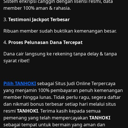
Sistem enkripsi canggih dengan lisensi resmi, data
member 100% aman & rahasia.
3.
Testimoni Jackpot Terbesar
Ribuan member sudah buktikan kemenangan besar.
4.
Proses Pelunasan Dana Tercepat
Dana cair langsung ke rekening tanpa delay & tanpa
syarat ribet!
Pilih TANHOKI
sebagai Situs Judi Online Terpercaya
yang menjamin 100% pembayaran penuh kemenangan
member hingga lunas. Tidak perlu ragu, segera daftar
dan nikmati bonus terbesar setiap hari melalui situs
resmi
TANHOKI
. Terima kasih kepada semua
pemenang yang telah mempercayakan
TANHOKI
sebagai tempat untuk bermain yang aman dan