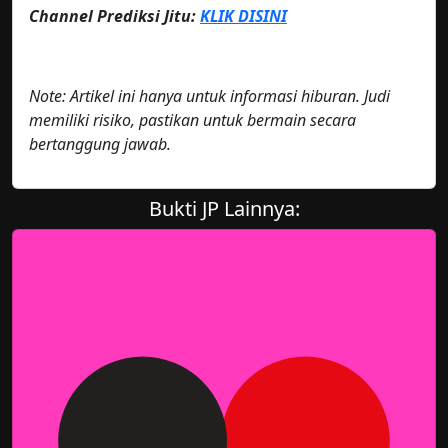
Channel Prediksi Jitu:
KLIK DISINI
Note: Artikel ini hanya untuk informasi hiburan. Judi
memiliki risiko, pastikan untuk bermain secara
bertanggung jawab.
Bukti JP Lainnya: