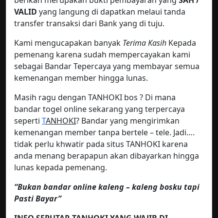
berikan merupakan bukti pembayaran yang
SAH /
VALID
yang langung di dapatkan melaui tanda
transfer transaksi dari Bank yang di tuju.
Kami mengucapakan banyak
Terima Kasih
Kepada
pemenang karena sudah mempercayakan kami
sebagai Bandar Tepercaya yang membayar semua
kemenangan member hingga lunas.
Masih ragu dengan TANHOKI bos ? Di mana
bandar togel online sekarang yang terpercaya
seperti
T
ANHOKI
? Bandar yang mengirimkan
kemenangan member tanpa bertele – tele. Jadi….
tidak perlu khwatir pada situs TANHOKI karena
anda menang berapapun akan dibayarkan hingga
lunas kepada pemenang.
“Bukan bandar online kaleng – kaleng bosku tapi
Pasti Bayar”