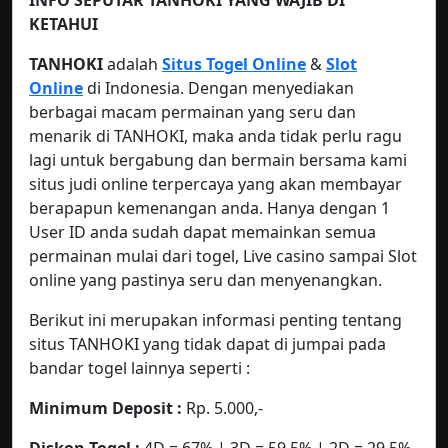
INFO SEPUTAR TANHOKI YANG WAJIB DI
KETAHUI
TANHOKI
adalah
Situs Togel Online
&
Slot
Online
di Indonesia. Dengan menyediakan
berbagai macam permainan yang seru dan
menarik di TANHOKI, maka anda tidak perlu ragu
lagi untuk bergabung dan bermain bersama kami
situs judi online terpercaya yang akan membayar
berapapun kemenangan anda. Hanya dengan 1
User ID anda sudah dapat memainkan semua
permainan mulai dari togel, Live casino sampai Slot
online yang pastinya seru dan menyenangkan.
Berikut ini merupakan informasi penting tentang
situs TANHOKI yang tidak dapat di jumpai pada
bandar togel lainnya seperti :
Minimum Deposit :
Rp. 5.000,-