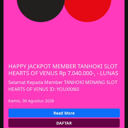
HAPPY JACKPOT MEMBER TANHOKI SLOT
HEARTS OF VENUS Rp 7.040.000-, - LUNAS
Selamat Kepada Member TANHOKI MENANG SLOT
HEARTS OF VENUS ID: YOUXXX60
Kamis, 06 Agustus 2026
Read More
DAFTAR