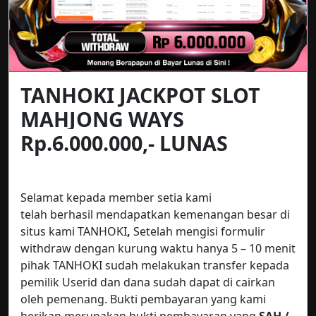
TANHOKI JACKPOT SLOT
MAHJONG WAYS
Rp.6.000.000,-
LUNAS
Selamat kepada member setia kami
telah
berhasil
mendapatkan kemenangan besar di
situs kami TANHOKI
,
Setelah mengisi formulir
withdraw dengan kurung waktu hanya 5 – 10 menit
pihak TANHOKI sudah melakukan transfer kepada
pemilik Userid dan dana sudah dapat di cairkan
oleh pemenang.
Bukti pembayaran yang kami