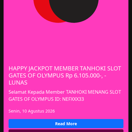
HAPPY JACKPOT MEMBER TANHOKI SLOT
GATES OF OLYMPUS Rp 6.105.000-, -
LUNAS
Selamat Kepada Member TANHOKI MENANG SLOT
GATES OF OLYMPUS ID: NEFXXX33
Senin, 10 Agustus 2026
Read More