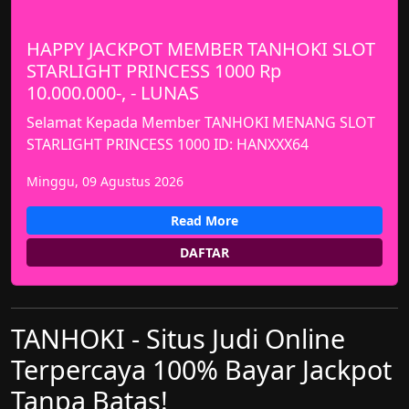
HAPPY JACKPOT MEMBER TANHOKI SLOT
STARLIGHT PRINCESS 1000 Rp
10.000.000-, - LUNAS
Selamat Kepada Member TANHOKI MENANG SLOT
STARLIGHT PRINCESS 1000 ID: HANXXX64
Minggu, 09 Agustus 2026
Read More
DAFTAR
TANHOKI - Situs Judi Online
Terpercaya 100% Bayar Jackpot
Tanpa Batas!