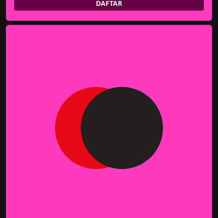
DAFTAR