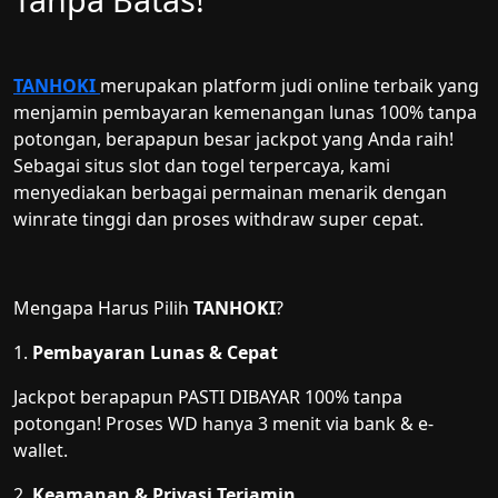
TANHOKI
merupakan platform judi online terbaik yang
menjamin pembayaran kemenangan lunas 100% tanpa
potongan, berapapun besar jackpot yang Anda raih!
Sebagai situs slot dan togel terpercaya, kami
menyediakan berbagai permainan menarik dengan
winrate tinggi dan proses withdraw super cepat.
Mengapa Harus Pilih
TANHOKI
?
1.
Pembayaran Lunas & Cepat
Jackpot berapapun PASTI DIBAYAR 100% tanpa
potongan! Proses WD hanya 3 menit via bank & e-
wallet.
2.
Keamanan & Privasi Terjamin