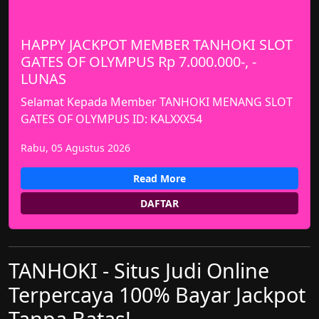
HAPPY JACKPOT MEMBER TANHOKI SLOT
GATES OF OLYMPUS Rp 7.000.000-, -
LUNAS
Selamat Kepada Member TANHOKI MENANG SLOT
GATES OF OLYMPUS ID: KALXXX54
Rabu, 05 Agustus 2026
Read More
DAFTAR
TANHOKI - Situs Judi Online
Terpercaya 100% Bayar Jackpot
Tanpa Batas!