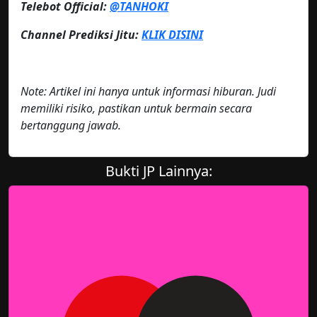
Telebot Official
:
@TANHOKI
Channel Prediksi Jitu:
KLIK DISINI
Note: Artikel ini hanya untuk informasi hiburan. Judi
memiliki risiko, pastikan untuk bermain secara
bertanggung jawab.
Bukti JP Lainnya: