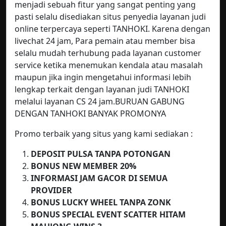
menjadi sebuah fitur yang sangat penting yang
pasti selalu disediakan situs penyedia layanan judi
online terpercaya seperti TANHOKI. Karena dengan
livechat 24 jam, Para pemain atau member bisa
selalu mudah terhubung pada layanan customer
service ketika menemukan kendala atau masalah
maupun jika ingin mengetahui informasi lebih
lengkap terkait dengan layanan judi TANHOKI
melalui layanan CS 24 jam.
BURUAN GABUNG
DENGAN
TANHOKI
BANYAK PROMONYA
Promo terbaik yang situs yang kami sediakan :
DEPOSIT PULSA TANPA POTONGAN
BONUS NEW MEMBER 20%
INFORMASI JAM GACOR DI SEMUA
PROVIDER
BONUS LUCKY WHEEL TANPA ZONK
BONUS SPECIAL EVENT SCATTER HITAM