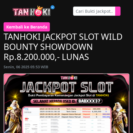
Kembali ke Beranda
TANHOKI JACKPOT SLOT WILD
BOUNTY SHOWDOWN
Rp.8.200.000,- LUNAS
Senin, 06 2025 05:53 WIB