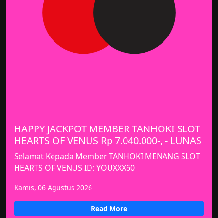
HAPPY JACKPOT MEMBER TANHOKI SLOT
HEARTS OF VENUS Rp 7.040.000-, - LUNAS
Selamat Kepada Member TANHOKI MENANG SLOT
HEARTS OF VENUS ID: YOUXXX60
Kamis, 06 Agustus 2026
Read More