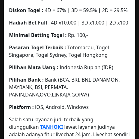
Diskon Togel :
4D = 67% | 3D = 59.5% | 2D = 29.5%
Hadiah Bet Full
: 4D x10.000 | 3D x1.000 | 2D x100
Minimal Betting Togel :
Rp. 100,-
Pasaran Togel Terbaik :
Totomacau, Togel
Singapore, Togel Sydney, Togel Hongkong
Pilihan Mata Uang :
Indonesia Rupiah (IDR)
Pilihan Bank :
Bank (BCA, BRI, BNI, DANAMON,
MAYBANK, BSI, PERMATA,
PANIN,DANA,OVO,LINKAJA,GOPAY)
Platform :
iOS, Android, Windows
Salah satu layanan judi terbaik yang
diunggulkan
TANHOKI
lewat layanan judinya
adalah adanya fitur livechat 24 jam. Livechat sendiri